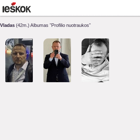
Vladas
(42m.) Albumas "Profilio nuotraukos"